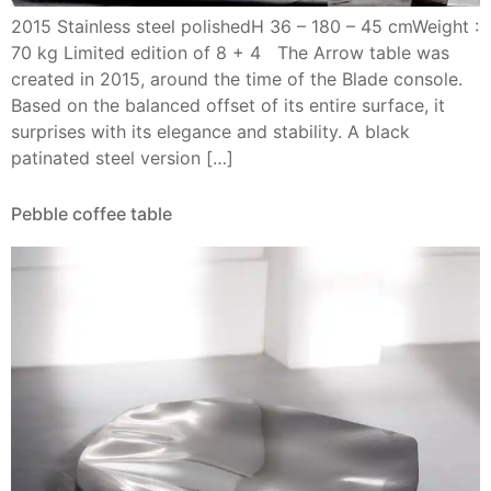
2015 Stainless steel polishedH 36 – 180 – 45 cmWeight :
70 kg Limited edition of 8 + 4 The Arrow table was
created in 2015, around the time of the Blade console.
Based on the balanced offset of its entire surface, it
surprises with its elegance and stability. A black
patinated steel version […]
Pebble coffee table