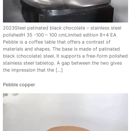
2023Steel patinated black chocolate – stainless steel
polishedH 35 -100 – 100 cmLimited edition 8+4 EA
Pebble is a coffee table that offers a contrast of
materials and shapes. The base is made of patinated
black (chocolate) steel. It supports a free-form polished
stainless steel tabletop. A gap between the two gives
the impression that the […]
Pebble copper