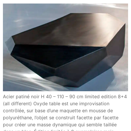
Acier patiné noir H 40 – 110 – 90 cm limited edition 8+4
(all different) Oxyde table est une improvisation
contrôlée, sur base d’une maquette en mousse de
polyuréthane, l’objet se construit facette par facette
pour créer une masse dynamique qui semble taillée