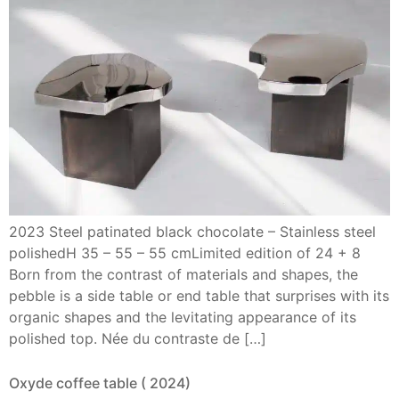
2023 Steel patinated black chocolate – Stainless steel
polishedH 35 – 55 – 55 cmLimited edition of 24 + 8
Born from the contrast of materials and shapes, the
pebble is a side table or end table that surprises with its
organic shapes and the levitating appearance of its
polished top. Née du contraste de […]
Oxyde coffee table ( 2024)