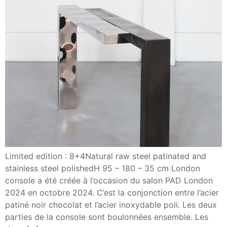
Limited edition : 8+4Natural raw steel patinated and
stainless steel polishedH 95 – 180 – 35 cm London
console a été créée à l’occasion du salon PAD London
2024 en octobre 2024. C’est la conjonction entre l’acier
patiné noir chocolat et l’acier inoxydable poli. Les deux
parties de la console sont boulonnées ensemble. Les