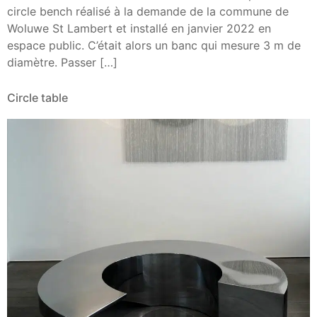
circle bench réalisé à la demande de la commune de
Woluwe St Lambert et installé en janvier 2022 en
espace public. C’était alors un banc qui mesure 3 m de
diamètre. Passer […]
Circle table