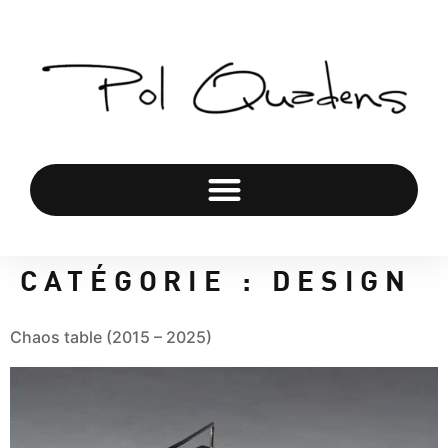
CATÉGORIE :
DESIGN
Chaos table (2015 – 2025)