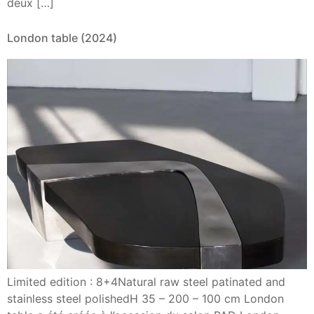
deux […]
London table (2024)
Limited edition : 8+4Natural raw steel patinated and
stainless steel polishedH 35 – 200 – 100 cm London