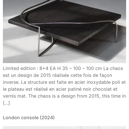
Limited edition : 8+4 EA H 35 – 100 – 100 cm La chaos
est un design de 2015 réalisée cette fois de façon
inverse. La structure est faite en acier inoxydable poli et
le plateau est réalisé en acier patiné noir chocolat et
vernis mat. The chaos is a design from 2015, this time in
[…]
London console (2024)