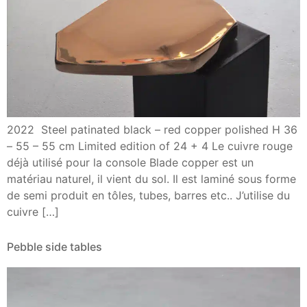
2022 Steel patinated black – red copper polished H 36
– 55 – 55 cm Limited edition of 24 + 4 Le cuivre rouge
déjà utilisé pour la console Blade copper est un
matériau naturel, il vient du sol. Il est laminé sous forme
de semi produit en tôles, tubes, barres etc.. J’utilise du
cuivre […]
Pebble side tables