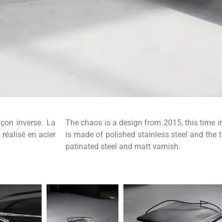
açon inverse. La
The chaos is a design from 2015, this time i
 réalisé en acier
is made of polished stainless steel and the 
patinated steel and matt varnish.