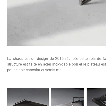
La chaos est un design de 2015 réalisée cette fois de f
structure est faite en acier inoxydable poli et le plateau est
patiné noir chocolat et vernis mat.