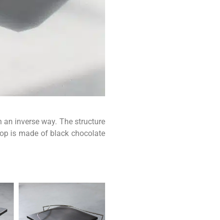
n an inverse way. The structure
top is made of black chocolate