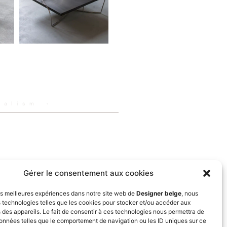
malism ◦
Gérer le consentement aux cookies
les meilleures expériences dans notre site web de
Designer belge
, nous
s technologies telles que les cookies pour stocker et/ou accéder aux
 des appareils. Le fait de consentir à ces technologies nous permettra de
données telles que le comportement de navigation ou les ID uniques sur ce