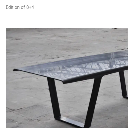
Edition of 8+4