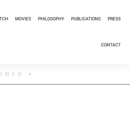
TCH
MOVIES
PHILOSOPHY
PUBLICATIONS
PRESS
CONTACT
IGNER •