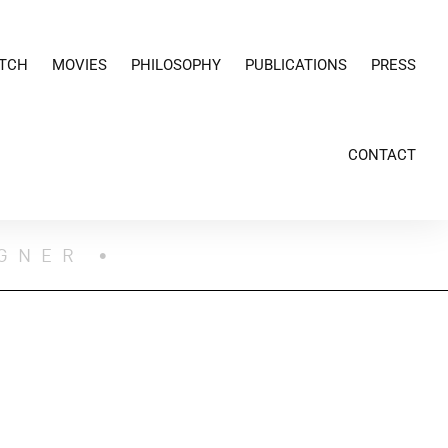
TCH
MOVIES
PHILOSOPHY
PUBLICATIONS
PRESS
CONTACT
IGNER •