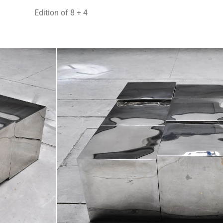
Edition of 8 + 4