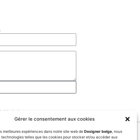
e
IMAL
Gérer le consentement aux cookies
les meilleures expériences dans notre site web de
Designer belge
, nous
s technologies telles que les cookies pour stocker et/ou accéder aux