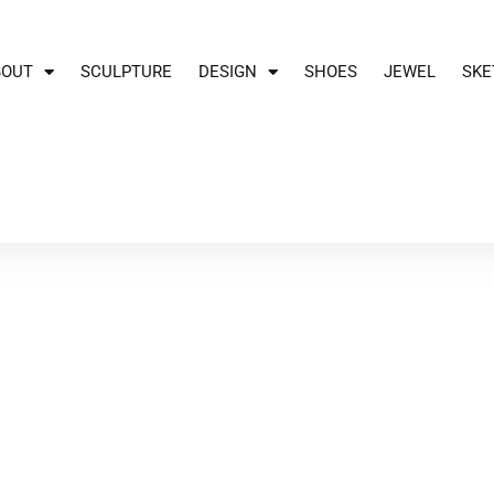
BOUT
SCULPTURE
DESIGN
SHOES
JEWEL
SKE