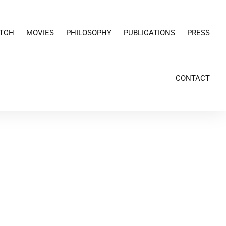
TCH
MOVIES
PHILOSOPHY
PUBLICATIONS
PRESS
CONTACT