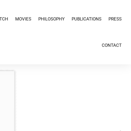
TCH
MOVIES
PHILOSOPHY
PUBLICATIONS
PRESS
CONTACT